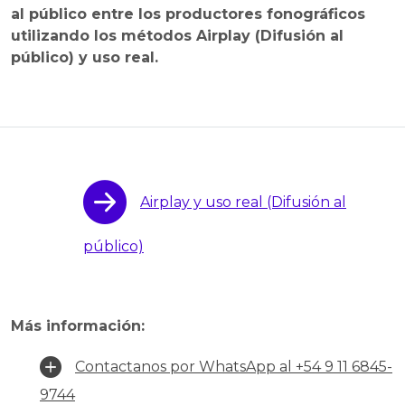
al público entre los productores fonográficos
utilizando los métodos Airplay (Difusión al
público) y uso real.
Airplay y uso real (Difusión al
público)
Más información:
Contactanos por WhatsApp al +54 9 11 6845-
9744