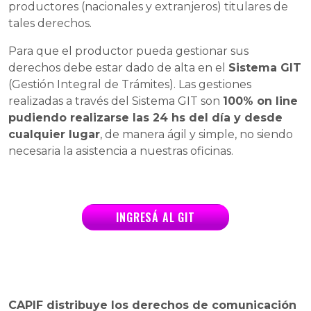
productores (nacionales y extranjeros) titulares de
tales derechos.
Para que el productor pueda gestionar sus
derechos debe estar dado de alta en el
Sistema GIT
(Gestión Integral de Trámites). Las gestiones
realizadas a través del Sistema GIT son
100% on line
pudiendo realizarse las 24 hs del día y desde
cualquier lugar
, de manera ágil y simple, no siendo
necesaria la asistencia a nuestras oficinas.
INGRESÁ AL GIT
CAPIF distribuye los derechos de comunicación