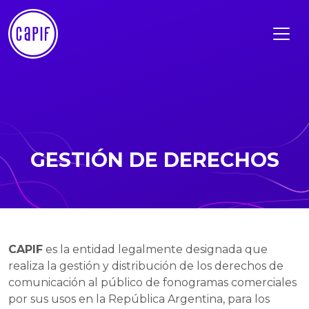
GESTIÓN DE DERECHOS
CAPIF
es la entidad legalmente designada que
realiza la gestión y distribución de los derechos de
comunicación al público de fonogramas comerciales
por sus usos en la República Argentina, para los