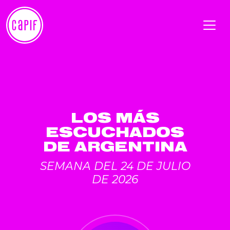
LOS MÁS
ESCUCHADOS
DE ARGENTINA
SEMANA DEL 24 DE JULIO
DE 2026