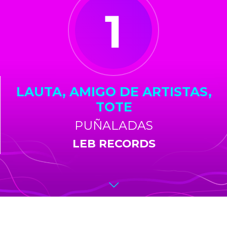
1
LAUTA, AMIGO DE ARTISTAS,
TOTE
PUÑALADAS
LEB RECORDS